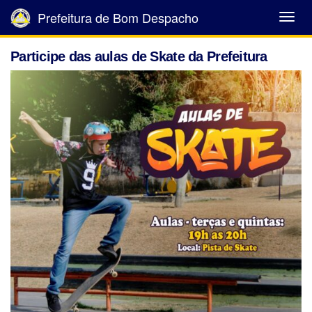
Prefeitura de Bom Despacho
Abrir
Menu
Participe das aulas de Skate da Prefeitura