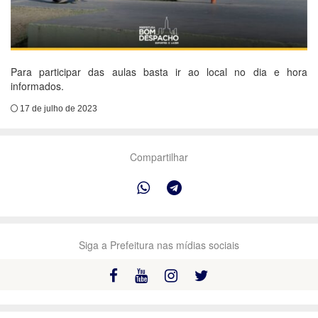
Para participar das aulas basta ir ao local no dia e hora
informados.
17 de julho de 2023
Compartilhar
Siga a Prefeitura nas mídias sociais