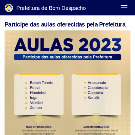
Prefeitura de Bom Despacho
Abrir
Menu
Participe das aulas oferecidas pela Prefeitura