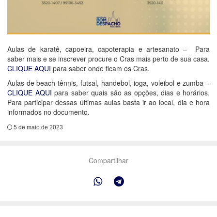
Aulas de karatê, capoeira, capoterapia e artesanato – Para
saber mais e se inscrever procure o Cras mais perto de sua casa.
CLIQUE AQUI
para saber onde ficam os Cras.
Aulas de beach tênnis, futsal, handebol, ioga, voleibol e zumba –
CLIQUE AQUI
para saber quais são as opções, dias e horários.
Para participar dessas últimas aulas basta ir ao local, dia e hora
informados no documento.
5 de maio de 2023
Compartilhar