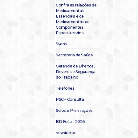
Confira as relações de
Medicamentos
Essenciais e de
Medicamentos de
Componentes
Especializados
Syens
Secretaria de Saúde
Gerencia de Direitos,
Deveres e Segurança
do Trabalho
Telefones
PSC – Consulta
Selos e Premiações
BD Folia – 2026
newdome