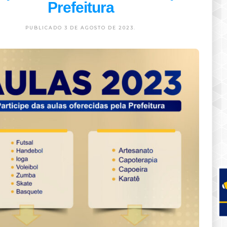
Prefeitura
PUBLICADO 3 DE AGOSTO DE 2023.