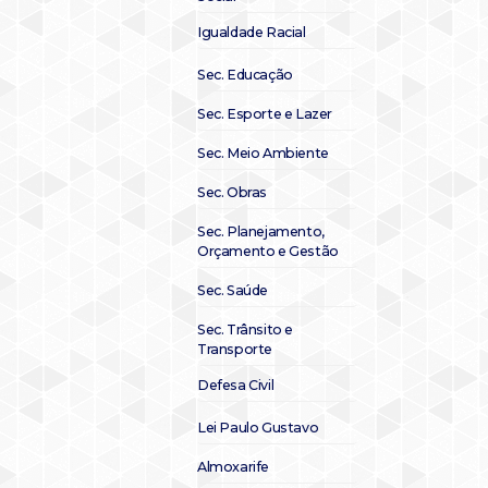
Igualdade Racial
Sec. Educação
Sec. Esporte e Lazer
Sec. Meio Ambiente
Sec. Obras
Sec. Planejamento,
Orçamento e Gestão
Sec. Saúde
Sec. Trânsito e
Transporte
Defesa Civil
Lei Paulo Gustavo
Almoxarife