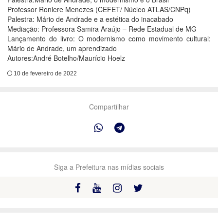
Professor Roniere Menezes (CEFET/ Núcleo ATLAS/CNPq)
Palestra: Mário de Andrade e a estética do inacabado
Mediação: Professora Samira Araújo – Rede Estadual de MG
Lançamento do livro: O modernismo como movimento cultural:
Mário de Andrade, um aprendizado
Autores:André Botelho/Maurício Hoelz
10 de fevereiro de 2022
Compartilhar
Siga a Prefeitura nas mídias sociais