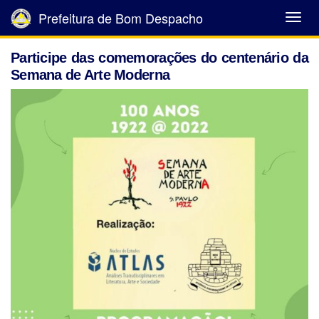
Prefeitura de Bom Despacho
Abrir
Menu
Participe das comemorações do centenário da
Semana de Arte Moderna