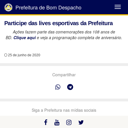
Prefeitura de Bom Despacho
Abrir
Menu
Participe das lives esportivas da Prefeitura
Ações fazem parte das comemorações dos 108 anos de
BD.
Clique aqui
e veja a programação completa de aniversário.
25 de junho de 2020
Compartilhar
Siga a Prefeitura nas mídias sociais