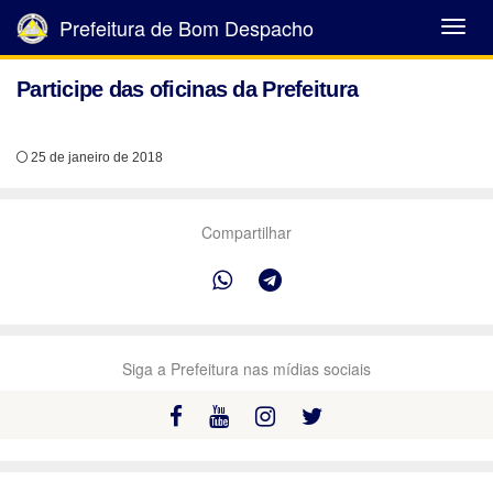
Prefeitura de Bom Despacho
Abrir
Menu
Participe das oficinas da Prefeitura
25 de janeiro de 2018
Compartilhar
Siga a Prefeitura nas mídias sociais