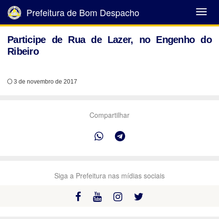
Prefeitura de Bom Despacho
Abrir
Menu
Participe de Rua de Lazer, no Engenho do
Ribeiro
3 de novembro de 2017
Compartilhar
Siga a Prefeitura nas mídias sociais