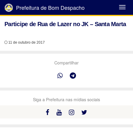
Prefeitura de Bom Despacho
Abrir
Menu
Participe de Rua de Lazer no JK – Santa Marta
11 de outubro de 2017
Compartilhar
Siga a Prefeitura nas mídias sociais