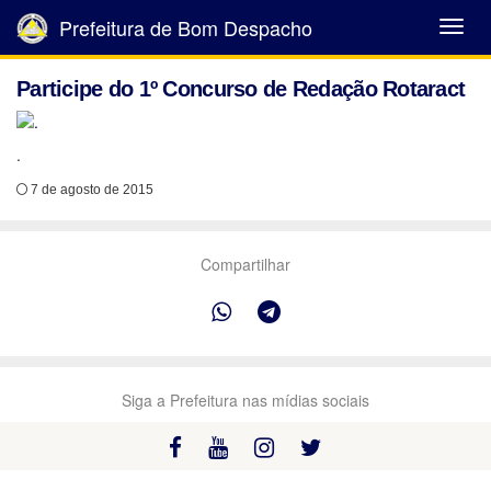
Prefeitura de Bom Despacho
Abrir
Menu
Participe do 1º Concurso de Redação Rotaract
.
7 de agosto de 2015
Compartilhar
Siga a Prefeitura nas mídias sociais