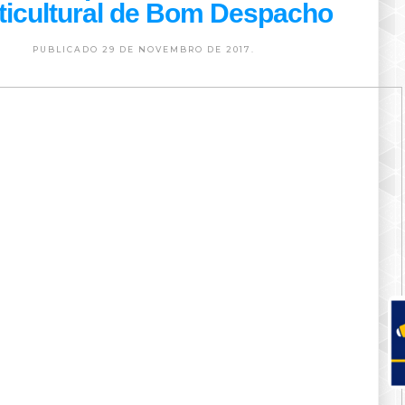
ticultural de Bom Despacho
PUBLICADO 29 DE NOVEMBRO DE 2017.