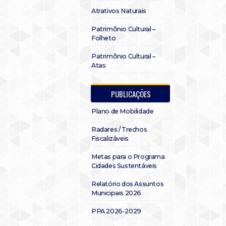
Atrativos Naturais
Patrimônio Cultural –
Folheto
Patrimônio Cultural –
Atas
PUBLICAÇÕES
Plano de Mobilidade
Radares / Trechos
Fiscalizáveis
Metas para o Programa
Cidades Sustentáveis
Relatório dos Assuntos
Municipais 2026
PPA 2026-2029