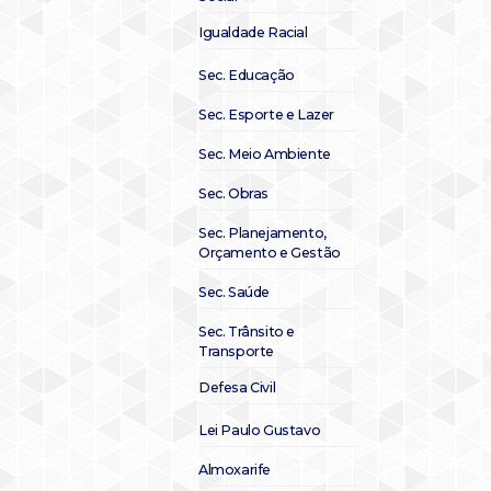
Igualdade Racial
Sec. Educação
Sec. Esporte e Lazer
Sec. Meio Ambiente
Sec. Obras
Sec. Planejamento,
Orçamento e Gestão
Sec. Saúde
Sec. Trânsito e
Transporte
Defesa Civil
Lei Paulo Gustavo
Almoxarife