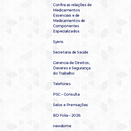
Confira as relações de
Medicamentos
Essenciais e de
Medicamentos de
Componentes
Especializados
Syens
Secretaria de Saúde
Gerencia de Direitos,
Deveres e Segurança
do Trabalho
Telefones
PSC – Consulta
Selos e Premiações
BD Folia – 2026
newdome