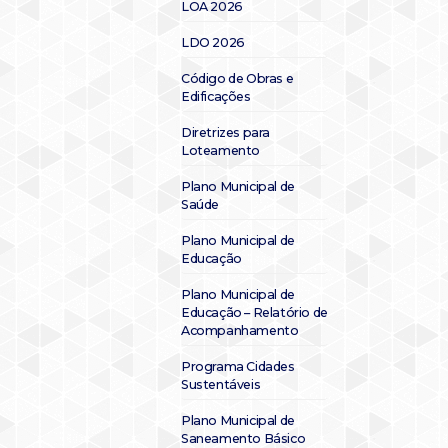
LOA 2026
LDO 2026
Código de Obras e
Edificações
Diretrizes para
Loteamento
Plano Municipal de
Saúde
Plano Municipal de
Educação
Plano Municipal de
Educação – Relatório de
Acompanhamento
Programa Cidades
Sustentáveis
Plano Municipal de
Saneamento Básico