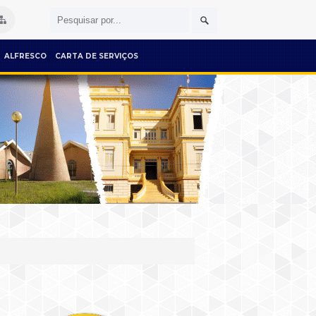
ALFRESCO
CARTA DE SERVIÇOS