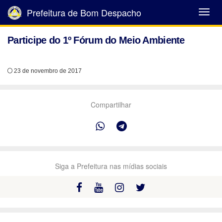
Prefeitura de Bom Despacho
Abrir
Menu
Participe do 1º Fórum do Meio Ambiente
23 de novembro de 2017
Compartilhar
Siga a Prefeitura nas mídias sociais