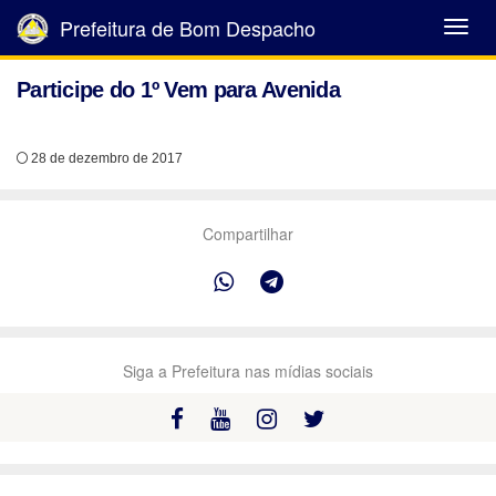
Prefeitura de Bom Despacho
Abrir
Menu
Participe do 1º Vem para Avenida
28 de dezembro de 2017
Compartilhar
Siga a Prefeitura nas mídias sociais