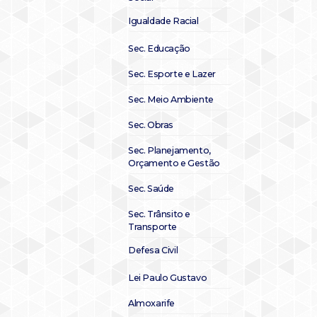
Igualdade Racial
Sec. Educação
Sec. Esporte e Lazer
Sec. Meio Ambiente
Sec. Obras
Sec. Planejamento,
Orçamento e Gestão
Sec. Saúde
Sec. Trânsito e
Transporte
Defesa Civil
Lei Paulo Gustavo
Almoxarife