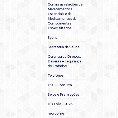
Confira as relações de
Medicamentos
Essenciais e de
Medicamentos de
Componentes
Especializados
Syens
Secretaria de Saúde
Gerencia de Direitos,
Deveres e Segurança
do Trabalho
Telefones
PSC – Consulta
Selos e Premiações
BD Folia – 2026
newdome