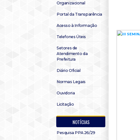
Organizacional
Portal da Transparência
Acesso à Informação
Telefones Úteis
Setores de
Atendimento da
Prefeitura
Diário Oficial
Normas Legais
Ouvidoria
Licitação
NOTÍCIAS
Pesquisa PPA 26/29