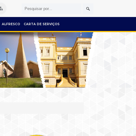
ALFRESCO
CARTA DE SERVIÇOS