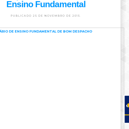
Ensino Fundamental
PUBLICADO 25 DE NOVEMBRO DE 2015.