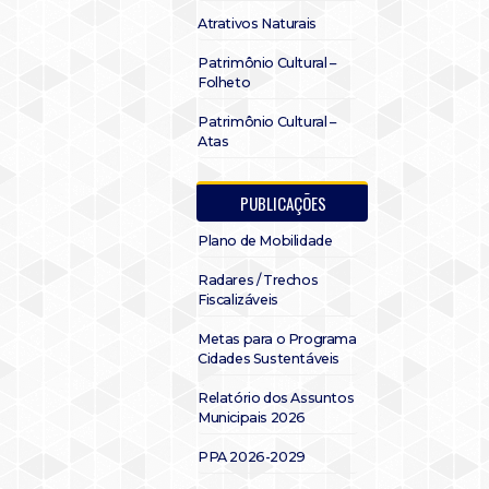
Atrativos Naturais
Patrimônio Cultural –
Folheto
Patrimônio Cultural –
Atas
PUBLICAÇÕES
Plano de Mobilidade
Radares / Trechos
Fiscalizáveis
Metas para o Programa
Cidades Sustentáveis
Relatório dos Assuntos
Municipais 2026
PPA 2026-2029