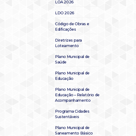
LOA 2026
LDO 2026
Código de Obras e
Edificações
Diretrizes para
Loteamento
Plano Municipal de
Saúde
Plano Municipal de
Educação
Plano Municipal de
Educação – Relatório de
Acompanhamento
Programa Cidades
Sustentáveis
Plano Municipal de
Saneamento Básico