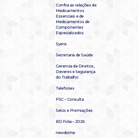
Confira as relações de
Medicamentos
Essenciais e de
Medicamentos de
Componentes
Especializados
Syens
Secretaria de Saúde
Gerencia de Direitos,
Deveres e Segurança
do Trabalho
Telefones
PSC – Consulta
Selos e Premiações
BD Folia – 2026
newdome