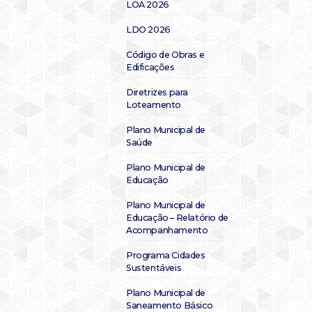
LOA 2026
LDO 2026
Código de Obras e
Edificações
Diretrizes para
Loteamento
Plano Municipal de
Saúde
Plano Municipal de
Educação
Plano Municipal de
Educação – Relatório de
Acompanhamento
Programa Cidades
Sustentáveis
Plano Municipal de
Saneamento Básico