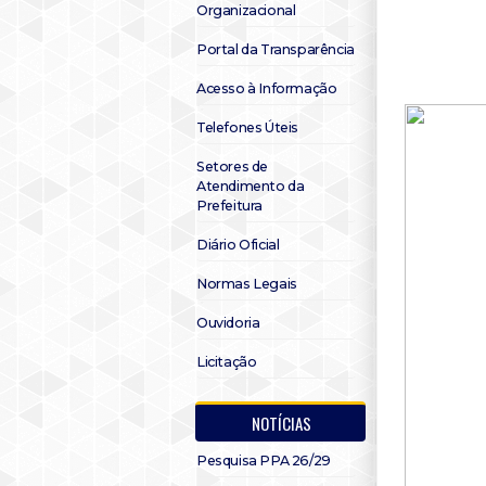
Organizacional
Portal da Transparência
Acesso à Informação
Telefones Úteis
Setores de
Atendimento da
Prefeitura
Diário Oficial
Normas Legais
Ouvidoria
Licitação
NOTÍCIAS
Pesquisa PPA 26/29