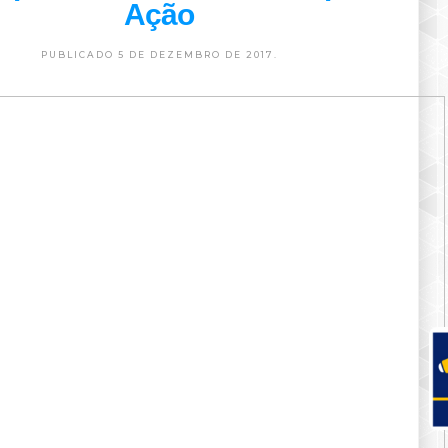
Ação
PUBLICADO 5 DE DEZEMBRO DE 2017.