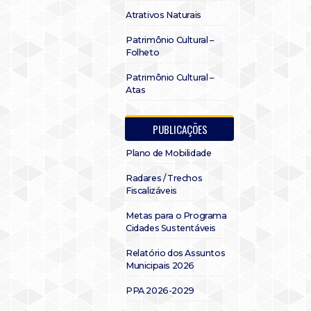
Atrativos Naturais
Patrimônio Cultural –
Folheto
Patrimônio Cultural –
Atas
PUBLICAÇÕES
Plano de Mobilidade
Radares / Trechos
Fiscalizáveis
Metas para o Programa
Cidades Sustentáveis
Relatório dos Assuntos
Municipais 2026
PPA 2026-2029