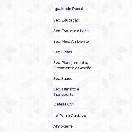
Igualdade Racial
Sec. Educação
Sec. Esporte e Lazer
Sec. Meio Ambiente
Sec. Obras
Sec. Planejamento,
Orçamento e Gestão
Sec. Saúde
Sec. Trânsito e
Transporte
Defesa Civil
Lei Paulo Gustavo
Almoxarife