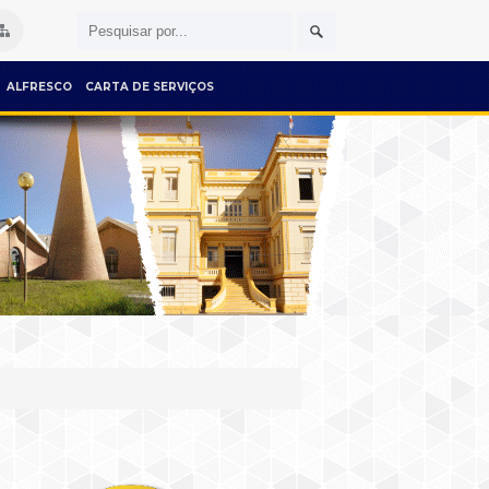
ALFRESCO
CARTA DE SERVIÇOS