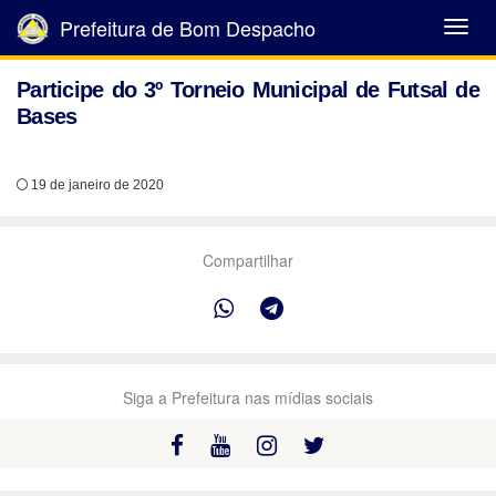
Prefeitura de Bom Despacho
Abrir
Menu
Participe do 3º Torneio Municipal de Futsal de
Bases
19 de janeiro de 2020
Compartilhar
Siga a Prefeitura nas mídias sociais