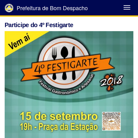
Prefeitura de Bom Despacho
Abrir
Menu
Participe do 4º Festigarte