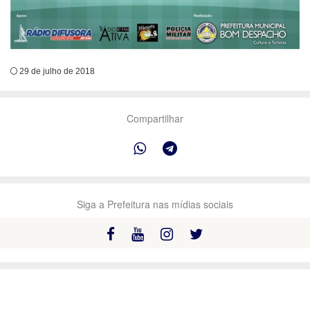
29 de julho de 2018
Compartilhar
Siga a Prefeitura nas mídias sociais