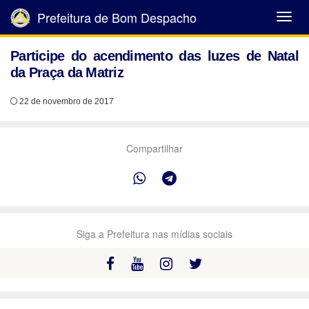
Prefeitura de Bom Despacho
Abrir
Menu
Participe do acendimento das luzes de Natal
da Praça da Matriz
22 de novembro de 2017
Compartilhar
Siga a Prefeitura nas mídias sociais