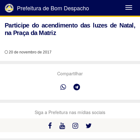
Prefeitura de Bom Despacho
Abrir
Menu
Participe do acendimento das luzes de Natal,
na Praça da Matriz
20 de novembro de 2017
Compartilhar
Siga a Prefeitura nas mídias sociais