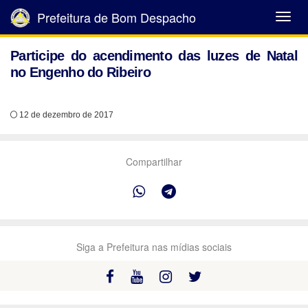
Prefeitura de Bom Despacho
Abrir
Menu
Participe do acendimento das luzes de Natal
no Engenho do Ribeiro
12 de dezembro de 2017
Compartilhar
Siga a Prefeitura nas mídias sociais