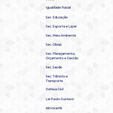
Igualdade Racial
Sec. Educação
Sec. Esporte e Lazer
Sec. Meio Ambiente
Sec. Obras
Sec. Planejamento,
Orçamento e Gestão
Sec. Saúde
Sec. Trânsito e
Transporte
Defesa Civil
Lei Paulo Gustavo
Almoxarife