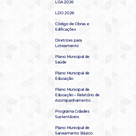
LOA 2026
LDO 2026
Código de Obras e
Edificações
Diretrizes para
Loteamento
Plano Municipal de
Saúde
Plano Municipal de
Educação
Plano Municipal de
Educação – Relatório de
Acompanhamento
Programa Cidades
Sustentáveis
Plano Municipal de
Saneamento Básico