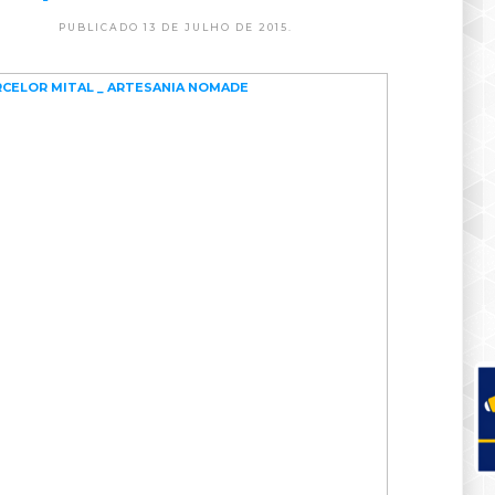
PUBLICADO 13 DE JULHO DE 2015.