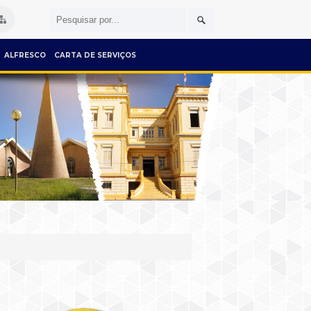
ALFRESCO
CARTA DE SERVIÇOS