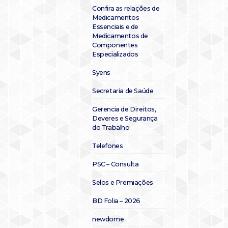
Confira as relações de
Medicamentos
Essenciais e de
Medicamentos de
Componentes
Especializados
Syens
Secretaria de Saúde
Gerencia de Direitos,
Deveres e Segurança
do Trabalho
Telefones
PSC – Consulta
Selos e Premiações
BD Folia – 2026
newdome