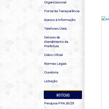
Organizacional
Portal da Transparência
Acesso à Informação
Telefones Úteis
Setores de
Atendimento da
Prefeitura
Diário Oficial
Normas Legais
Ouvidoria
Licitação
NOTÍCIAS
Pesquisa PPA 26/29