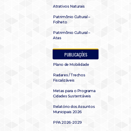
Atrativos Naturais
Patrimônio Cultural –
Folheto
Patrimônio Cultural –
Atas
PUBLICAÇÕES
Plano de Mobilidade
Radares / Trechos
Fiscalizáveis
Metas para o Programa
Cidades Sustentáveis
Relatório dos Assuntos
Municipais 2026
PPA 2026-2029