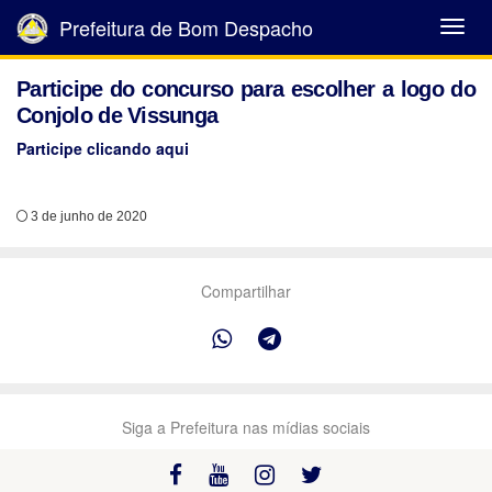
Prefeitura de Bom Despacho
Abrir
Menu
Participe do concurso para escolher a logo do
Conjolo de Vissunga
Participe clicando aqui
3 de junho de 2020
Compartilhar
Siga a Prefeitura nas mídias sociais