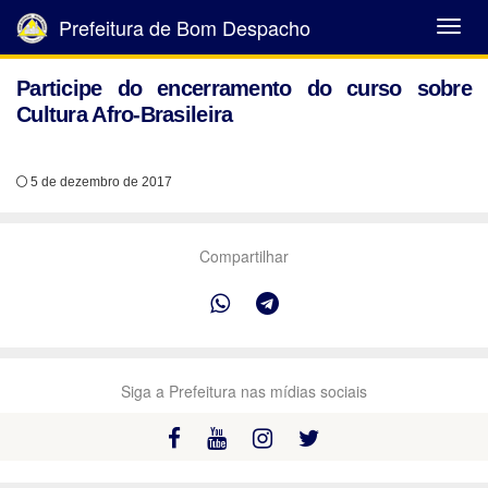
Prefeitura de Bom Despacho
Abrir
Menu
Participe do encerramento do curso sobre
Cultura Afro-Brasileira
5 de dezembro de 2017
Compartilhar
Siga a Prefeitura nas mídias sociais