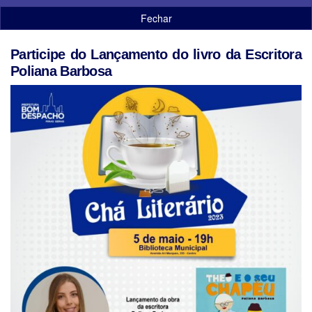
Fechar
Participe do Lançamento do livro da Escritora
Poliana Barbosa