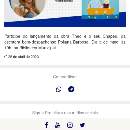
Participe do lançamento da obra Theo e o seu Chapéu, da
escritora bom-despachense Poliana Barbosa. Dia 5 de maio, às
19h, na Biblioteca Municipal.
28 de abril de 2023
Compartilhar
Siga a Prefeitura nas mídias sociais