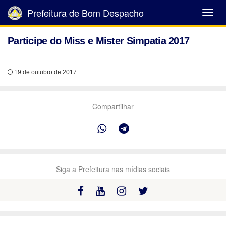
Prefeitura de Bom Despacho
Abrir
Menu
Participe do Miss e Mister Simpatia 2017
19 de outubro de 2017
Compartilhar
Siga a Prefeitura nas mídias sociais