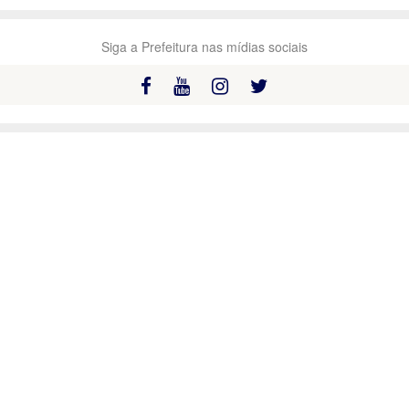
Siga a Prefeitura nas mídias sociais