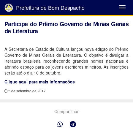
Prefeitura de Bom Despacho
Abrir
Menu
Participe do Prêmio Governo de Minas Gerais
de Literatura
A Secretaria de Estado de Cultura lançou nova edição do Prêmio
Governo de Minas Gerais de Literatura. O objetivo é divulgar a
literatura brasileira reconhecendo grandes nomes nacionais e
abrindo espaço para os jovens escritores mineiros. As inscrições
serão até o dia 10 de outubro.
Clique aqui para mais informações
5 de setembro de 2017
Compartilhar