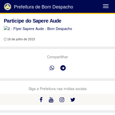
Prefeitura de Bom Despacho
Abrir
Menu
Participe do Sapere Aude
16 de julho de 2015
Compartilhar
Siga a Prefeitura nas mídias sociais