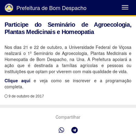
Prefeitura de Bom Despacho
Abrir
Menu
Participe do Seminário de Agroecologia,
Plantas Medicinais e Homeopatia
Nos dias 21 e 22 de outubro, a Universidade Federal de Viçosa
realizará o 1º Seminário de Agroecologia, Plantas Medicinais e
Homeopatia de Bom Despacho, na Una. A Prefeitura apoiará a
ação que é destinada a famílias agrícolas e pessoas ou
instituições que optam por viverem com mais qualidade de vida.
Clique aqui
e veja como se inscrever e a programação
completa.
9 de outubro de 2017
Compartilhar