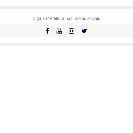
Siga a Prefeitura nas mídias sociais