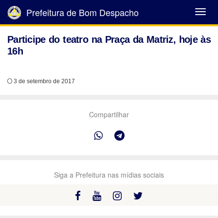
Prefeitura de Bom Despacho
Abrir
Menu
Participe do teatro na Praça da Matriz, hoje às
16h
3 de setembro de 2017
Compartilhar
Siga a Prefeitura nas mídias sociais