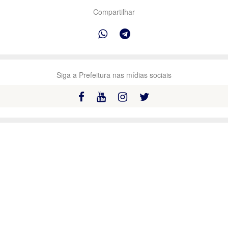
Compartilhar
Siga a Prefeitura nas mídias sociais