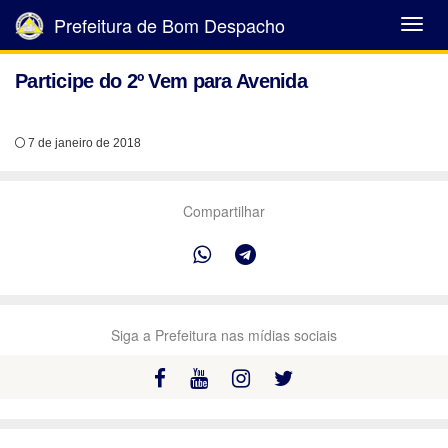
Prefeitura de Bom Despacho
Abrir
Menu
Participe do 2º Vem para Avenida
7 de janeiro de 2018
Compartilhar
Siga a Prefeitura nas mídias sociais