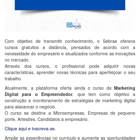
Com objetivo de transmitir conhecimento, o Sebrae oferece
cursos gratuitos a distância, pensados de acordo com a
necessidade do empresário e atualizados conforme as inovações
no mercado.
Através dos cursos, o profissional pode adquirir novas
características, aprender novas técnicas para aperfeiçoar o seu
trabalho.
Atualmente, a plataforma oferta ainda o curso de
Marketing
Digital para o Empreendedor
, que tem como objetivo a
construção e monitoramento de estratégias de marketing digital
para alavancar o negócio.
O curso se destina a Microempresas, Empresas de pequeno
porte, Artesões, Candidatos a empresário.
Clique aqui e inscreva-se.
Amplie as experiências no currículo e aumente as oportunidades