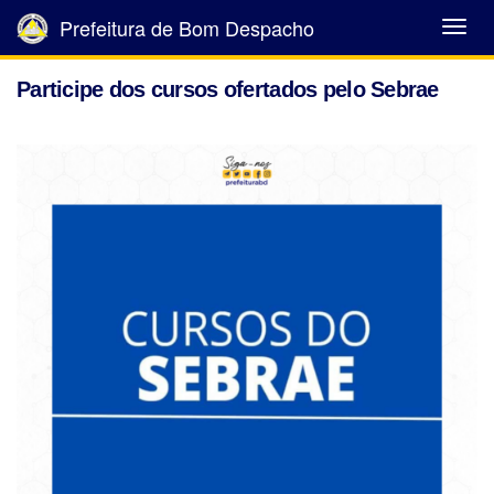
Prefeitura de Bom Despacho
Abrir
Menu
Participe dos cursos ofertados pelo Sebrae