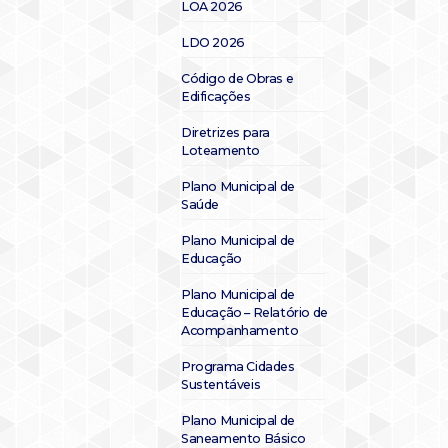
LOA 2026
LDO 2026
Código de Obras e
Edificações
Diretrizes para
Loteamento
Plano Municipal de
Saúde
Plano Municipal de
Educação
Plano Municipal de
Educação – Relatório de
Acompanhamento
Programa Cidades
Sustentáveis
Plano Municipal de
Saneamento Básico