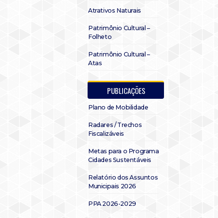
Atrativos Naturais
Patrimônio Cultural –
Folheto
Patrimônio Cultural –
Atas
PUBLICAÇÕES
Plano de Mobilidade
Radares / Trechos
Fiscalizáveis
Metas para o Programa
Cidades Sustentáveis
Relatório dos Assuntos
Municipais 2026
PPA 2026-2029