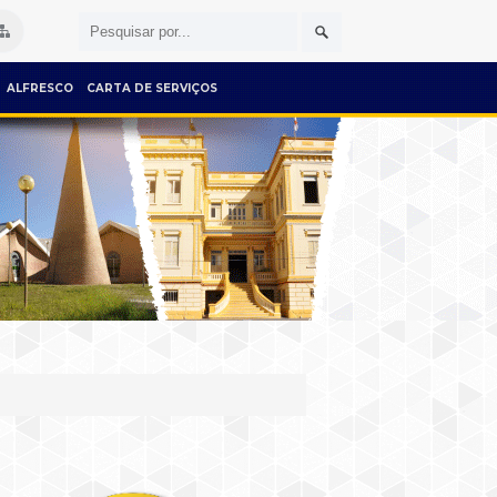
ALFRESCO
CARTA DE SERVIÇOS