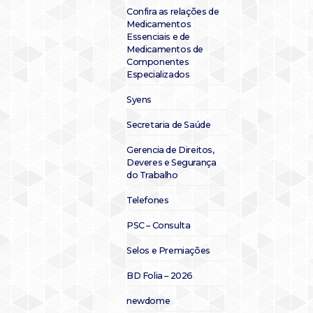
Confira as relações de
Medicamentos
Essenciais e de
Medicamentos de
Componentes
Especializados
Syens
Secretaria de Saúde
Gerencia de Direitos,
Deveres e Segurança
do Trabalho
Telefones
PSC – Consulta
Selos e Premiações
BD Folia – 2026
newdome