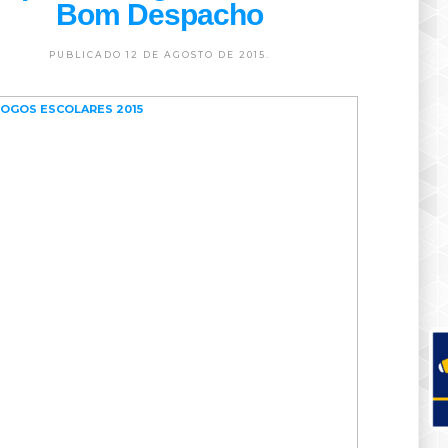
Bom Despacho
PUBLICADO 12 DE AGOSTO DE 2015.