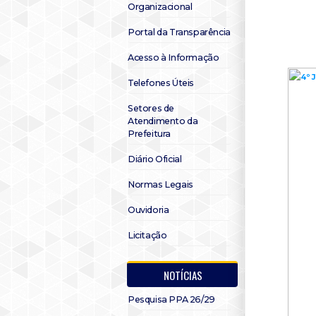
Organizacional
Portal da Transparência
Acesso à Informação
Telefones Úteis
Setores de
Atendimento da
Prefeitura
Diário Oficial
Normas Legais
Ouvidoria
Licitação
NOTÍCIAS
Pesquisa PPA 26/29