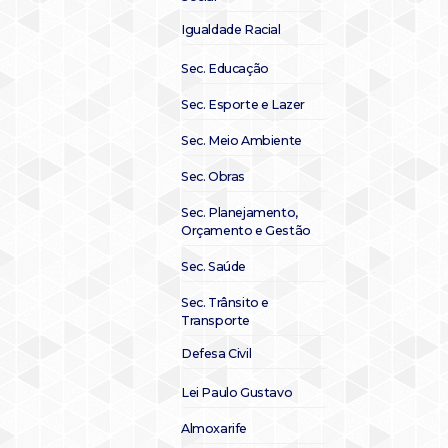
Igualdade Racial
Sec. Educação
Sec. Esporte e Lazer
Sec. Meio Ambiente
Sec. Obras
Sec. Planejamento,
Orçamento e Gestão
Sec. Saúde
Sec. Trânsito e
Transporte
Defesa Civil
Lei Paulo Gustavo
Almoxarife