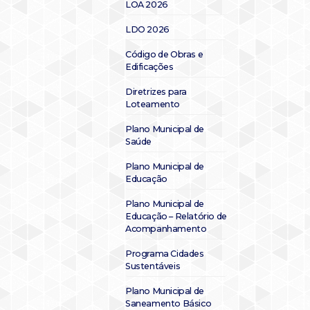
LOA 2026
LDO 2026
Código de Obras e
Edificações
Diretrizes para
Loteamento
Plano Municipal de
Saúde
Plano Municipal de
Educação
Plano Municipal de
Educação – Relatório de
Acompanhamento
Programa Cidades
Sustentáveis
Plano Municipal de
Saneamento Básico