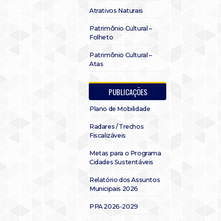
Atrativos Naturais
Patrimônio Cultural –
Folheto
Patrimônio Cultural –
Atas
PUBLICAÇÕES
Plano de Mobilidade
Radares / Trechos
Fiscalizáveis
Metas para o Programa
Cidades Sustentáveis
Relatório dos Assuntos
Municipais 2026
PPA 2026-2029