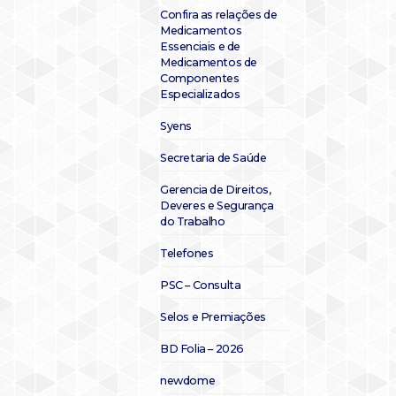
Confira as relações de
Medicamentos
Essenciais e de
Medicamentos de
Componentes
Especializados
Syens
Secretaria de Saúde
Gerencia de Direitos,
Deveres e Segurança
do Trabalho
Telefones
PSC – Consulta
Selos e Premiações
BD Folia – 2026
newdome