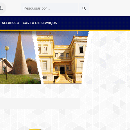
ALFRESCO
CARTA DE SERVIÇOS