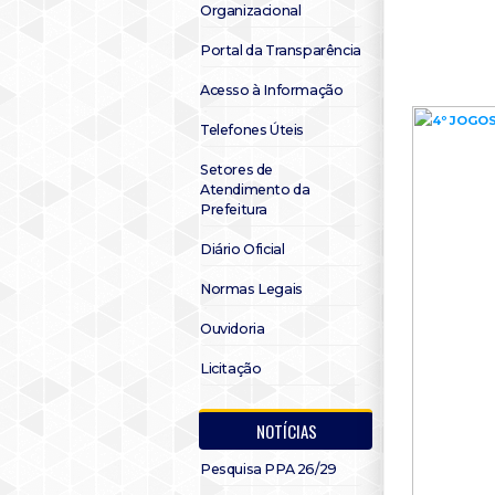
Organizacional
Portal da Transparência
Acesso à Informação
Telefones Úteis
Setores de
Atendimento da
Prefeitura
Diário Oficial
Normas Legais
Ouvidoria
Licitação
NOTÍCIAS
Pesquisa PPA 26/29