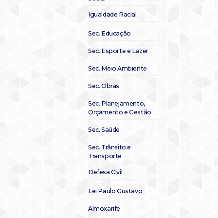
Igualdade Racial
Sec. Educação
Sec. Esporte e Lazer
Sec. Meio Ambiente
Sec. Obras
Sec. Planejamento,
Orçamento e Gestão
Sec. Saúde
Sec. Trânsito e
Transporte
Defesa Civil
Lei Paulo Gustavo
Almoxarife