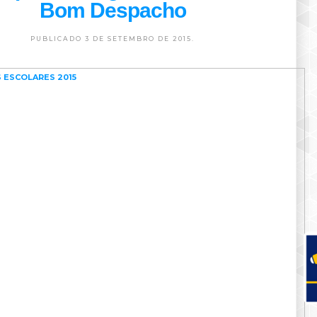
Bom Despacho
PUBLICADO 3 DE SETEMBRO DE 2015.