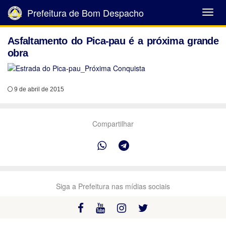
Prefeitura de Bom Despacho
Abrir
Menu
Asfaltamento do Pica-pau é a próxima grande
obra
9 de abril de 2015
Compartilhar
Siga a Prefeitura nas mídias sociais