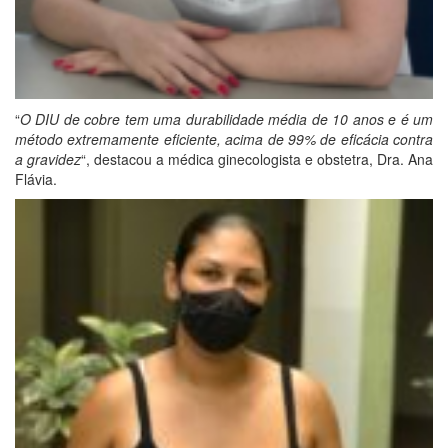
“
O DIU de cobre tem uma durabilidade média de 10 anos e é um
método extremamente eficiente, acima de 99% de eficácia contra
a gravidez
“, destacou a médica ginecologista e obstetra, Dra. Ana
Flávia.