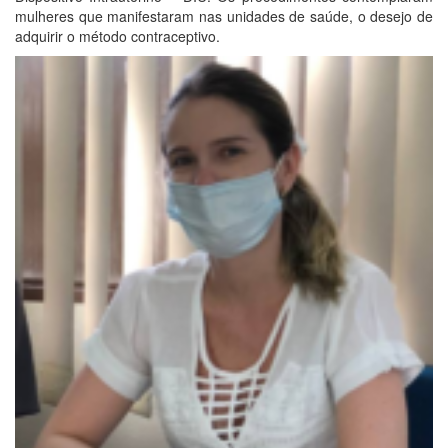
mulheres que manifestaram nas unidades de saúde, o desejo de
adquirir o método contraceptivo.