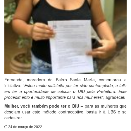
Fernanda, moradora do Bairro Santa Marta, comemorou a
iniciativa: “
Estou muito satisfeita por ter sido contemplada, e feliz
em ter a oportunidade de colocar o DIU pela Prefeitura. Este
procedimento é muito importante para nós mulheres”
, agradeceu.
Mulher, você também pode ter o DIU –
para as mulheres que
desejam usar este método contraceptivo, basta ir à UBS e se
cadastrar.
24 de março de 2022