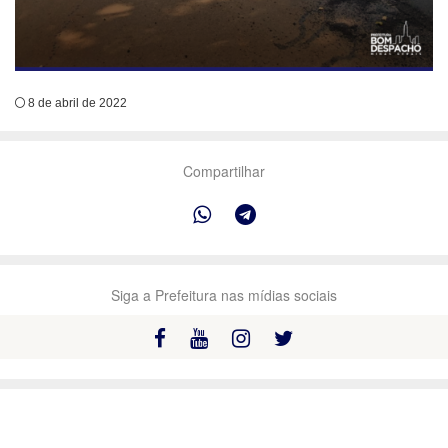
8 de abril de 2022
Compartilhar
Siga a Prefeitura nas mídias sociais