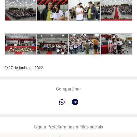
27 de junho de 2022
Compartilhar
Siga a Prefeitura nas mídias sociais