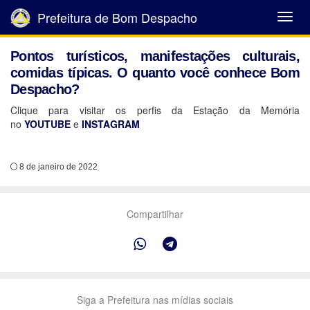
Prefeitura de Bom Despacho
Abrir
Menu
Pontos turísticos, manifestações culturais,
comidas típicas. O quanto você conhece Bom
Despacho?
Clique para visitar os perfis da Estação da Memória
no
YOUTUBE
e
INSTAGRAM
8 de janeiro de 2022
Compartilhar
Siga a Prefeitura nas mídias sociais