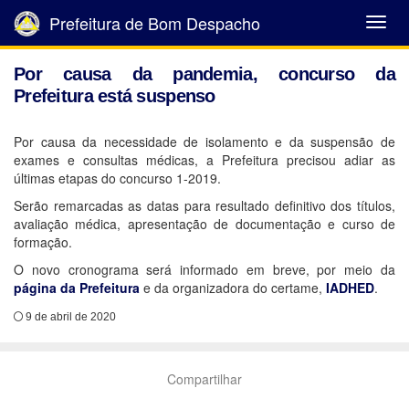
Prefeitura de Bom Despacho
Abrir
Menu
Por causa da pandemia, concurso da
Prefeitura está suspenso
Por causa da necessidade de isolamento e da suspensão de
exames e consultas médicas, a Prefeitura precisou adiar as
últimas etapas do concurso 1-2019.
Serão remarcadas as datas para resultado definitivo dos títulos,
avaliação médica, apresentação de documentação e curso de
formação.
O novo cronograma será informado em breve, por meio da
página da Prefeitura
e da organizadora do certame,
IADHED
.
9 de abril de 2020
Compartilhar