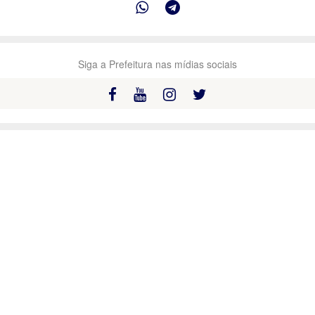
Siga a Prefeitura nas mídias sociais