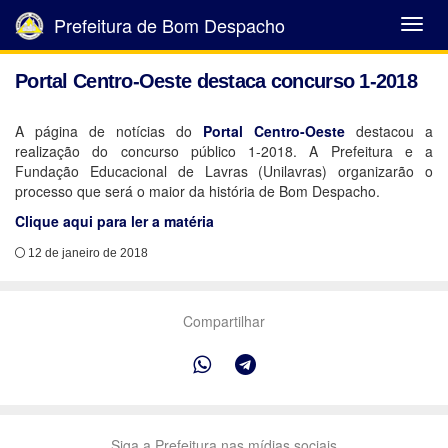
Prefeitura de Bom Despacho
Abrir
Menu
Portal Centro-Oeste destaca concurso 1-2018
A página de notícias do
Portal Centro-Oeste
destacou a
realização do concurso público 1-2018. A Prefeitura e a
Fundação Educacional de Lavras (Unilavras) organizarão o
processo que será o maior da história de Bom Despacho.
Clique aqui para ler a matéria
12 de janeiro de 2018
Compartilhar
Siga a Prefeitura nas mídias sociais