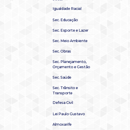
Igualdade Racial
Sec. Educação
Sec. Esporte e Lazer
Sec. Meio Ambiente
Sec. Obras
Sec. Planejamento,
Orçamento e Gestão
Sec. Saúde
Sec. Trânsito e
Transporte
Defesa Civil
Lei Paulo Gustavo
Almoxarife