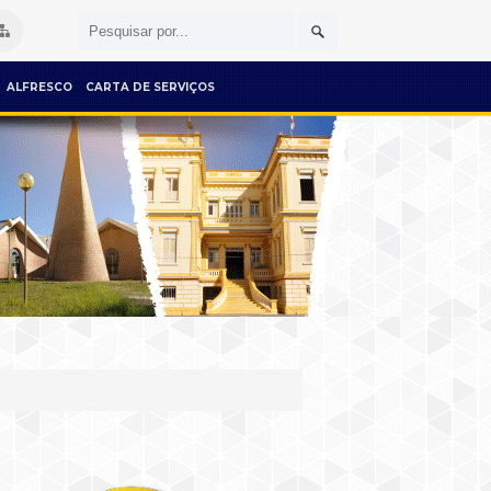
ALFRESCO
CARTA DE SERVIÇOS