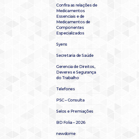
Confira as relações de
Medicamentos
Essenciais e de
Medicamentos de
Componentes
Especializados
Syens
Secretaria de Saúde
Gerencia de Direitos,
Deveres e Segurança
do Trabalho
Telefones
PSC – Consulta
Selos e Premiações
BD Folia – 2026
newdome