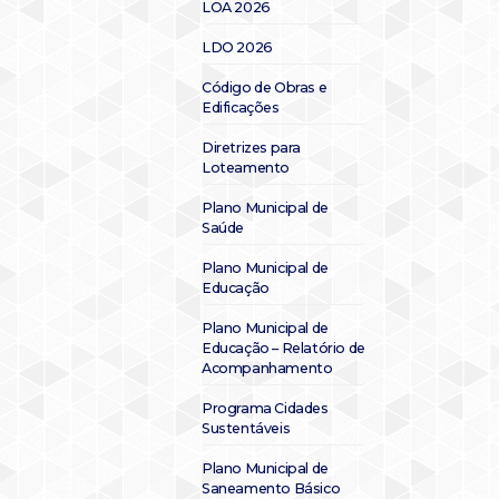
LOA 2026
LDO 2026
Código de Obras e
Edificações
Diretrizes para
Loteamento
Plano Municipal de
Saúde
Plano Municipal de
Educação
Plano Municipal de
Educação – Relatório de
Acompanhamento
Programa Cidades
Sustentáveis
Plano Municipal de
Saneamento Básico