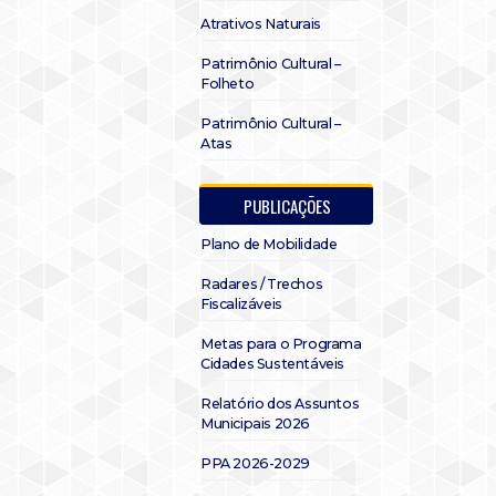
Atrativos Naturais
Patrimônio Cultural –
Folheto
Patrimônio Cultural –
Atas
PUBLICAÇÕES
Plano de Mobilidade
Radares / Trechos
Fiscalizáveis
Metas para o Programa
Cidades Sustentáveis
Relatório dos Assuntos
Municipais 2026
PPA 2026-2029