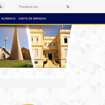
ALFRESCO
CARTA DE SERVIÇOS