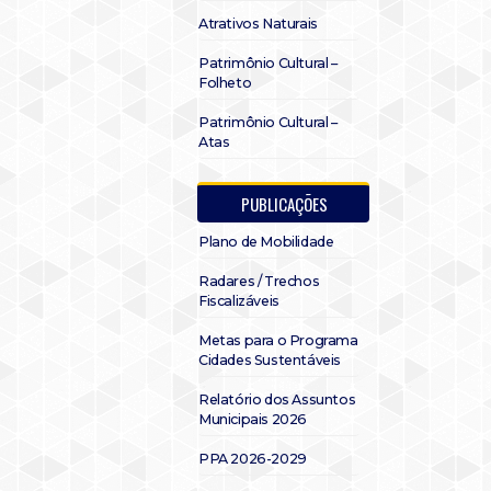
Atrativos Naturais
Patrimônio Cultural –
Folheto
Patrimônio Cultural –
Atas
PUBLICAÇÕES
Plano de Mobilidade
Radares / Trechos
Fiscalizáveis
Metas para o Programa
Cidades Sustentáveis
Relatório dos Assuntos
Municipais 2026
PPA 2026-2029