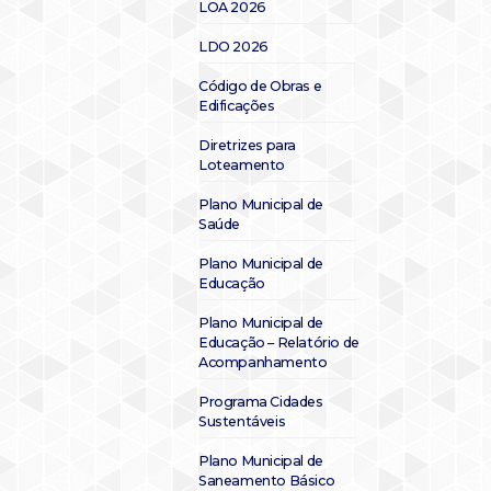
LOA 2026
LDO 2026
Código de Obras e
Edificações
Diretrizes para
Loteamento
Plano Municipal de
Saúde
Plano Municipal de
Educação
Plano Municipal de
Educação – Relatório de
Acompanhamento
Programa Cidades
Sustentáveis
Plano Municipal de
Saneamento Básico