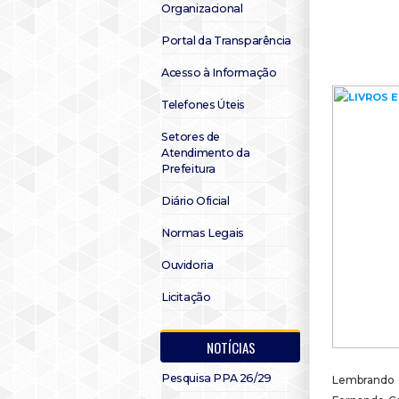
Organizacional
Portal da Transparência
Acesso à Informação
Telefones Úteis
Setores de
Atendimento da
Prefeitura
Diário Oficial
Normas Legais
Ouvidoria
Licitação
NOTÍCIAS
Pesquisa PPA 26/29
Lembrando