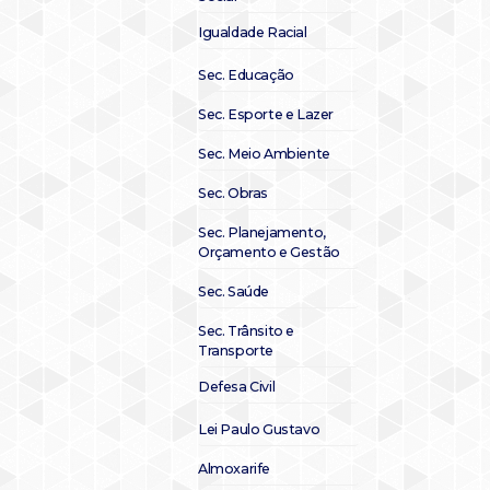
Igualdade Racial
Sec. Educação
Sec. Esporte e Lazer
Sec. Meio Ambiente
Sec. Obras
Sec. Planejamento,
Orçamento e Gestão
Sec. Saúde
Sec. Trânsito e
Transporte
Defesa Civil
Lei Paulo Gustavo
Almoxarife