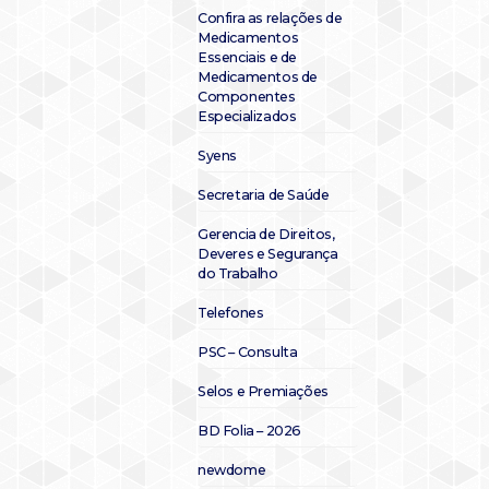
Confira as relações de
Medicamentos
Essenciais e de
Medicamentos de
Componentes
Especializados
Syens
Secretaria de Saúde
Gerencia de Direitos,
Deveres e Segurança
do Trabalho
Telefones
PSC – Consulta
Selos e Premiações
BD Folia – 2026
newdome