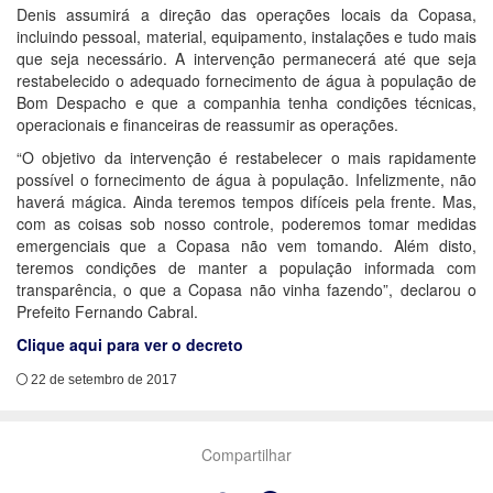
Denis assumirá a direção das operações locais da Copasa,
incluindo pessoal, material, equipamento, instalações e tudo mais
que seja necessário. A intervenção permanecerá até que seja
restabelecido o adequado fornecimento de água à população de
Bom Despacho e que a companhia tenha condições técnicas,
operacionais e financeiras de reassumir as operações.
“O objetivo da intervenção é restabelecer o mais rapidamente
possível o fornecimento de água à população. Infelizmente, não
haverá mágica. Ainda teremos tempos difíceis pela frente. Mas,
com as coisas sob nosso controle, poderemos tomar medidas
emergenciais que a Copasa não vem tomando. Além disto,
teremos condições de manter a população informada com
transparência, o que a Copasa não vinha fazendo”, declarou o
Prefeito Fernando Cabral.
Clique aqui para ver o decreto
22 de setembro de 2017
Compartilhar