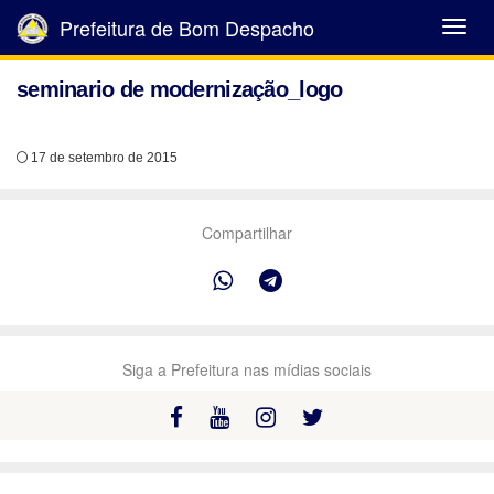
Prefeitura de Bom Despacho
Abrir
Menu
seminario de modernização_logo
17 de setembro de 2015
Compartilhar
Siga a Prefeitura nas mídias sociais