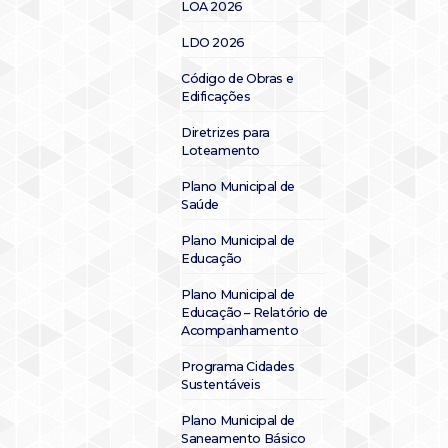
LOA 2026
LDO 2026
Código de Obras e
Edificações
Diretrizes para
Loteamento
Plano Municipal de
Saúde
Plano Municipal de
Educação
Plano Municipal de
Educação – Relatório de
Acompanhamento
Programa Cidades
Sustentáveis
Plano Municipal de
Saneamento Básico