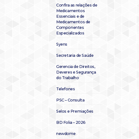
Confira as relações de
Medicamentos
Essenciais e de
Medicamentos de
Componentes
Especializados
Syens
Secretaria de Saúde
Gerencia de Direitos,
Deveres e Segurança
do Trabalho
Telefones
PSC – Consulta
Selos e Premiações
BD Folia – 2026
newdome