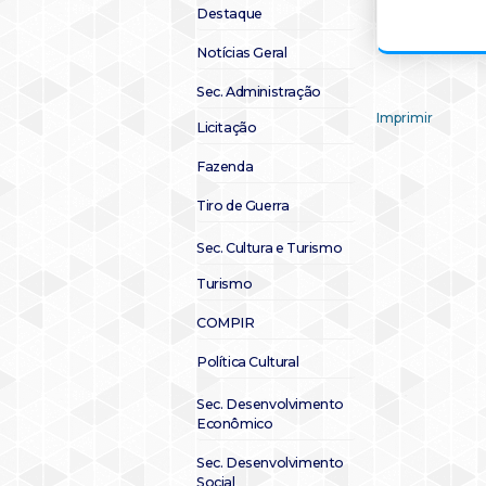
Destaque
Notícias Geral
Sec. Administração
Imprimir
Licitação
Fazenda
Tiro de Guerra
Sec. Cultura e Turismo
Turismo
COMPIR
Política Cultural
Sec. Desenvolvimento
Econômico
Sec. Desenvolvimento
Social