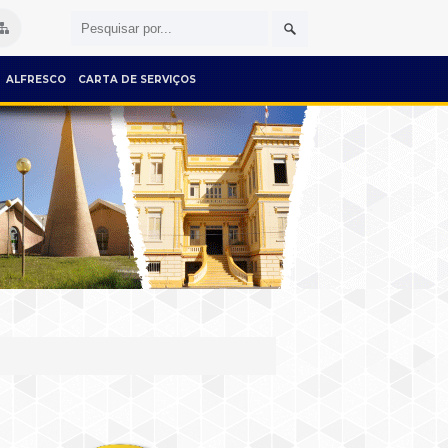
ALFRESCO
CARTA DE SERVIÇOS