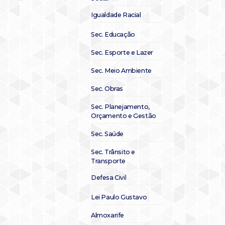
Igualdade Racial
Sec. Educação
Sec. Esporte e Lazer
Sec. Meio Ambiente
Sec. Obras
Sec. Planejamento,
Orçamento e Gestão
Sec. Saúde
Sec. Trânsito e
Transporte
Defesa Civil
Lei Paulo Gustavo
Almoxarife