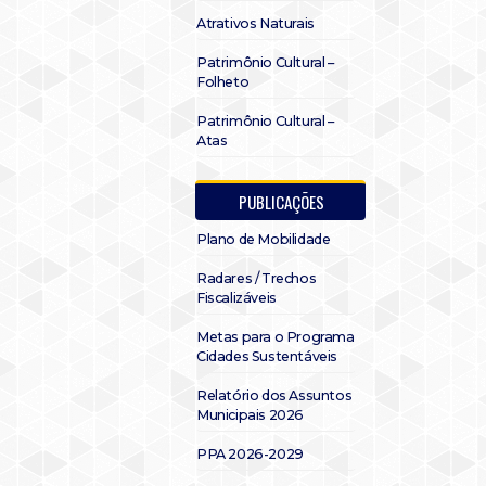
Atrativos Naturais
Patrimônio Cultural –
Folheto
Patrimônio Cultural –
Atas
PUBLICAÇÕES
Plano de Mobilidade
Radares / Trechos
Fiscalizáveis
Metas para o Programa
Cidades Sustentáveis
Relatório dos Assuntos
Municipais 2026
PPA 2026-2029