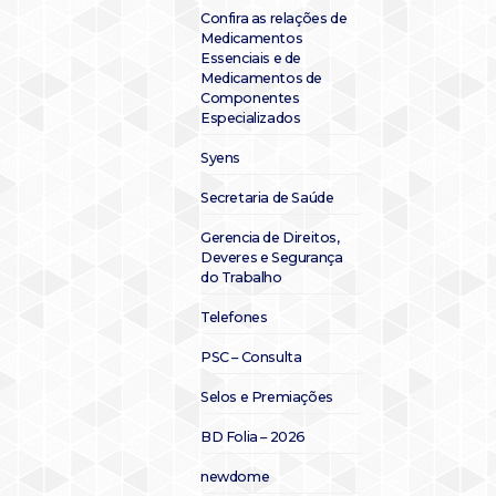
Confira as relações de
Medicamentos
Essenciais e de
Medicamentos de
Componentes
Especializados
Syens
Secretaria de Saúde
Gerencia de Direitos,
Deveres e Segurança
do Trabalho
Telefones
PSC – Consulta
Selos e Premiações
BD Folia – 2026
newdome