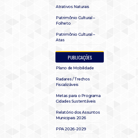
Atrativos Naturais
Patrimônio Cultural –
Folheto
Patrimônio Cultural –
Atas
PUBLICAÇÕES
Plano de Mobilidade
Radares / Trechos
Fiscalizáveis
Metas para o Programa
Cidades Sustentáveis
Relatório dos Assuntos
Municipais 2026
PPA 2026-2029