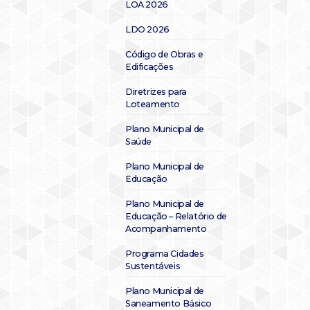
LOA 2026
LDO 2026
Código de Obras e
Edificações
Diretrizes para
Loteamento
Plano Municipal de
Saúde
Plano Municipal de
Educação
Plano Municipal de
Educação – Relatório de
Acompanhamento
Programa Cidades
Sustentáveis
Plano Municipal de
Saneamento Básico