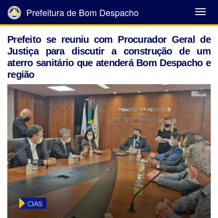
Prefeitura de Bom Despacho
Abrir
Menu
Prefeito se reuniu com Procurador Geral de
Justiça para discutir a construção de um
aterro sanitário que atenderá Bom Despacho e
região