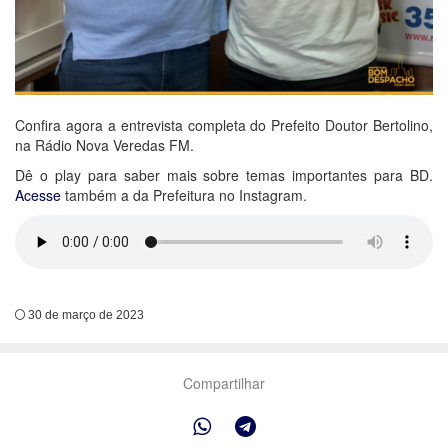
Confira agora a entrevista completa do Prefeito Doutor Bertolino,
na Rádio Nova Veredas FM.
Dê o play para saber mais sobre temas importantes para BD.
Acesse
também a da Prefeitura no Instagram.
30 de março de 2023
Compartilhar