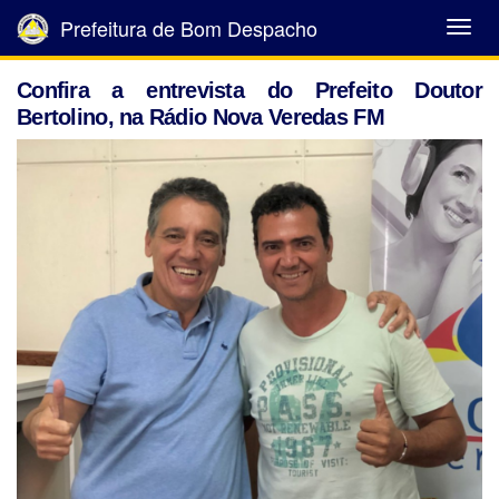
Prefeitura de Bom Despacho
Abrir
Menu
Confira a entrevista do Prefeito Doutor
Bertolino, na Rádio Nova Veredas FM