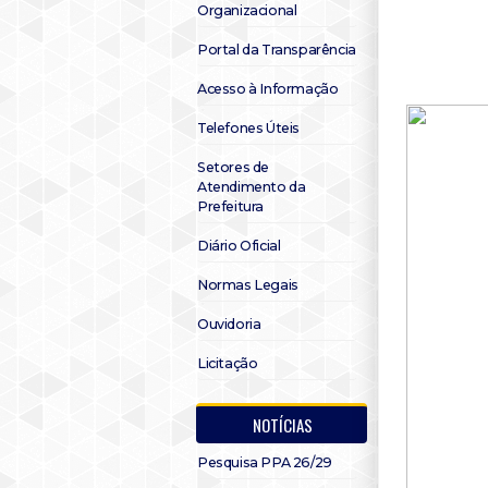
Organizacional
Portal da Transparência
Acesso à Informação
Telefones Úteis
Setores de
Atendimento da
Prefeitura
Diário Oficial
Normas Legais
Ouvidoria
Licitação
NOTÍCIAS
Pesquisa PPA 26/29