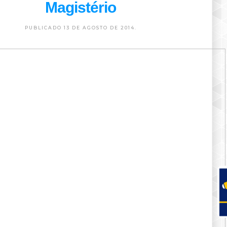
Magistério
PUBLICADO 13 DE AGOSTO DE 2014.