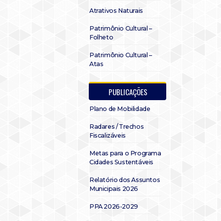
Atrativos Naturais
Patrimônio Cultural –
Folheto
Patrimônio Cultural –
Atas
PUBLICAÇÕES
Plano de Mobilidade
Radares / Trechos
Fiscalizáveis
Metas para o Programa
Cidades Sustentáveis
Relatório dos Assuntos
Municipais 2026
PPA 2026-2029