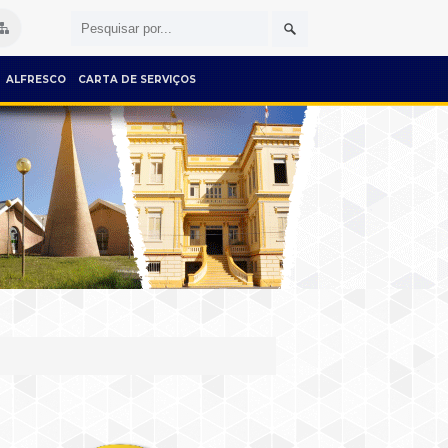
ALFRESCO
CARTA DE SERVIÇOS