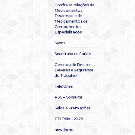
Confira as relações de
Medicamentos
Essenciais e de
Medicamentos de
Componentes
Especializados
Syens
Secretaria de Saúde
Gerencia de Direitos,
Deveres e Segurança
do Trabalho
Telefones
PSC – Consulta
Selos e Premiações
BD Folia – 2026
newdome