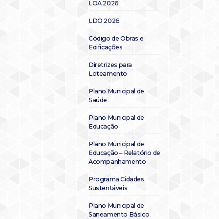
LOA 2026
LDO 2026
Código de Obras e
Edificações
Diretrizes para
Loteamento
Plano Municipal de
Saúde
Plano Municipal de
Educação
Plano Municipal de
Educação – Relatório de
Acompanhamento
Programa Cidades
Sustentáveis
Plano Municipal de
Saneamento Básico