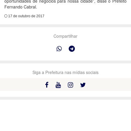
oportunidades de negócios para nossa cidade”, disse o Prefeito
Fernando Cabral.
17 de outubro de 2017
Compartilhar
Siga a Prefeitura nas mídias sociais